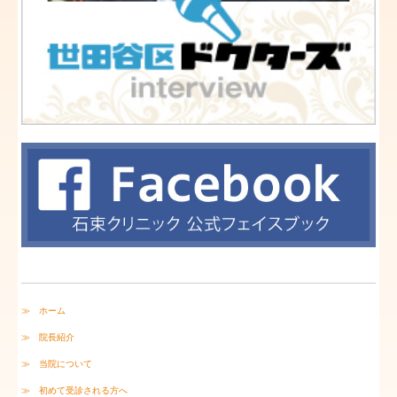
≫ ホーム
≫ 院長紹介
≫ 当院について
≫ 初めて受診される方へ